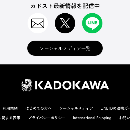
カドスト最新情報を配信中
ソーシャルメディア一覧
利用規約
はじめての方へ
ソーシャルメディア
LINE IDの連携
に関する表示
プライバシーポリシー
International Shipping
お問い