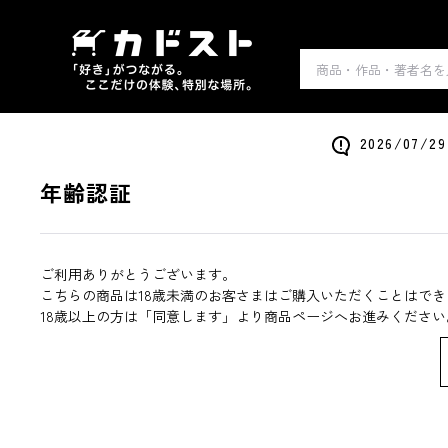
2026/0
年齢認証
ご利用ありがとうございます。
こちらの商品は18歳未満のお客さまはご購入いただくことはでき
18歳以上の方は「同意します」より商品ページへお進みください