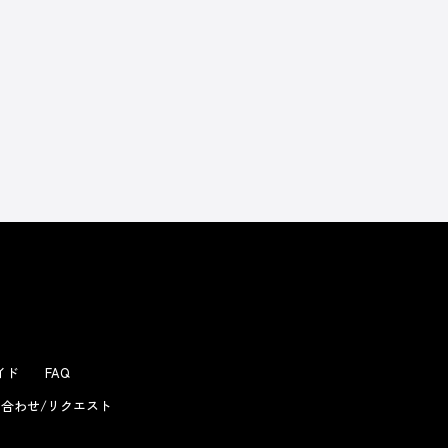
ガイド
FAQ
合わせ/リクエスト