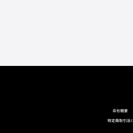
会社概要
特定商取引法