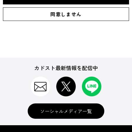
カドスト最新情報を配信中
ソーシャルメディア一覧