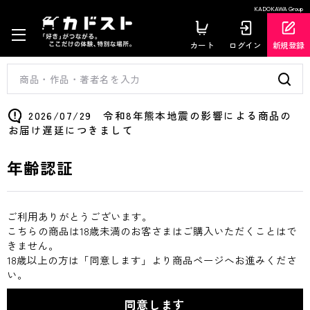
KADOKAWA Group
カート
ログイン
新規登録
2026/07/29 令和8年熊本地震の影響による商品の
お届け遅延につきまして
年齢認証
ご利用ありがとうございます。
こちらの商品は18歳未満のお客さまはご購入いただくことはで
きません。
18歳以上の方は「同意します」より商品ページへお進みくださ
い。