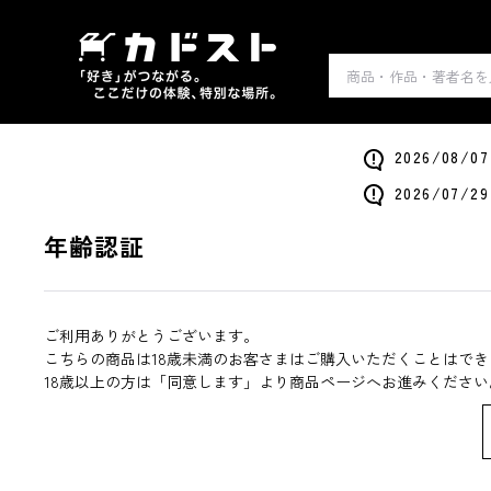
2026/0
2026/0
年齢認証
ご利用ありがとうございます。
こちらの商品は18歳未満のお客さまはご購入いただくことはでき
18歳以上の方は「同意します」より商品ページへお進みください