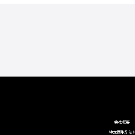
会社概要
特定商取引法