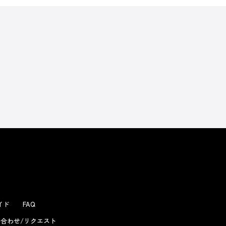
ガイド
FAQ
合わせ/リクエスト