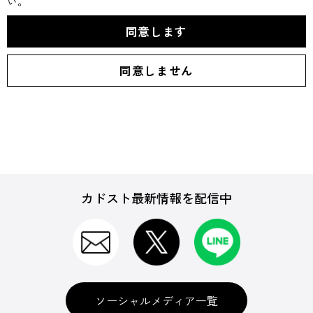
い。
カドスト最新情報を配信中
ソーシャルメディア一覧