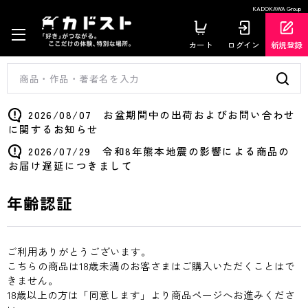
KADOKAWA Group
カート
ログイン
新規登録
2026/08/07 お盆期間中の出荷およびお問い合わせ
に関するお知らせ
2026/07/29 令和8年熊本地震の影響による商品の
お届け遅延につきまして
年齢認証
ご利用ありがとうございます。
こちらの商品は18歳未満のお客さまはご購入いただくことはで
きません。
18歳以上の方は「同意します」より商品ページへお進みくださ