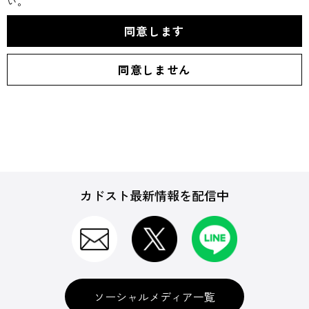
い。
カドスト最新情報を配信中
ソーシャルメディア一覧