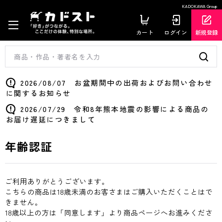
KADOKAWA Group
カート
ログイン
新規登録
2026/08/07 お盆期間中の出荷およびお問い合わせ
に関するお知らせ
2026/07/29 令和8年熊本地震の影響による商品の
お届け遅延につきまして
年齢認証
ご利用ありがとうございます。
こちらの商品は18歳未満のお客さまはご購入いただくことはで
きません。
18歳以上の方は「同意します」より商品ページへお進みくださ