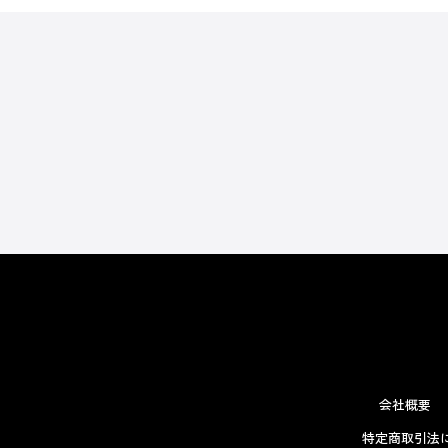
会社概要
特定商取引法