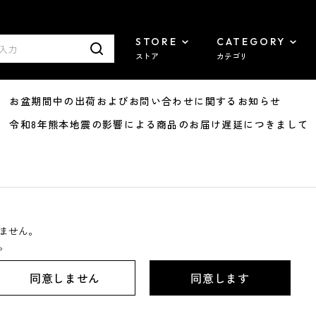
STORE
CATEGORY
ストア
カテゴリ
8/07 お盆期間中の出荷およびお問い合わせに関するお知らせ
7/29 令和8年熊本地震の影響による商品のお届け遅延につきまして
ません。
。
同意しません