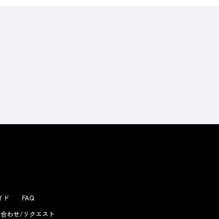
ガイド
FAQ
合わせ/リクエスト