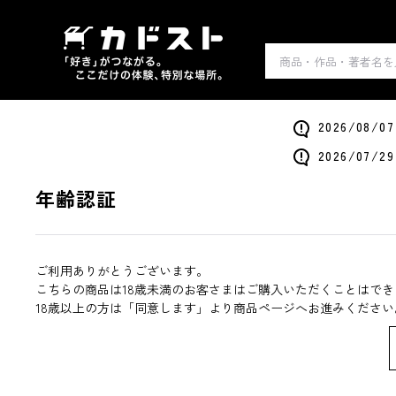
2026/0
2026/0
年齢認証
ご利用ありがとうございます。
こちらの商品は18歳未満のお客さまはご購入いただくことはでき
18歳以上の方は「同意します」より商品ページへお進みください