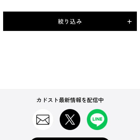
絞り込み
カドスト最新情報を配信中