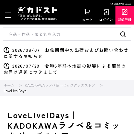
KADOKAWA Group
カート
ログイン
新規登録
2026/08/07 お盆期間中の出荷およびお問い合わせ
に関するお知らせ
2026/07/29 令和8年熊本地震の影響による商品の
お届け遅延につきまして
ホーム
KADOKAWAラノベ＆コミックグッズストア
LoveLive!Days
LoveLive!Days｜
KADOKAWAラノベ＆コミッ