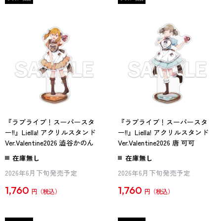
『ラブライブ！スーパースタ
『ラブライブ！スーパースタ
ー!!』Liella! アクリルスタンド
ー!!』Liella! アクリルスタンド
Ver.Valentine2026 澁谷かのん
Ver.Valentine2026 唐 可可
在庫無し
在庫無し
2026年6月下旬発売予定
2026年6月下旬発売予定
1,760
1,760
円
円