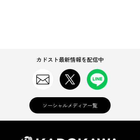
カドスト最新情報を配信中
ソーシャルメディア一覧