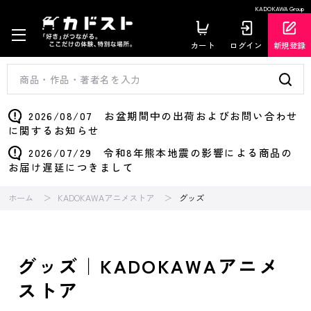
KADOKAWA Group
カート
ログイン
新規登録
2026/08/07 お盆期間中の出荷およびお問い合わせ
に関するお知らせ
2026/07/29 令和8年熊本地震の影響による商品の
お届け遅延につきまして
ホーム
KADOKAWAアニメストア
グッズ
グッズ｜KADOKAWAアニメ
ストア