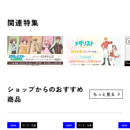
関連特集
ショップからのおすすめ
商品