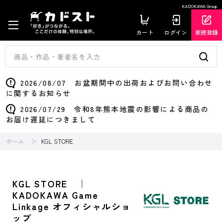
KADOKAWA Group
カート
ログイン
新規登録
2026/08/07 お盆期間中の出荷およびお問い合わせ
に関するお知らせ
2026/07/29 令和8年熊本地震の影響による商品の
お届け遅延につきまして
ホーム
KGL STORE
KGL STORE ｜
KADOKAWA Game
Linkage オフィシャルショ
ップ