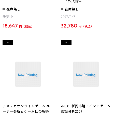
ート作成術～
在庫無し
在庫無し
発売中
2007/9/7
18,647
32,780
円
円
アメリカオンラインゲーム ユ
-NEXT新興市場・インドゲーム
ーザー分析とゲーム社の戦略
市場分析2007-