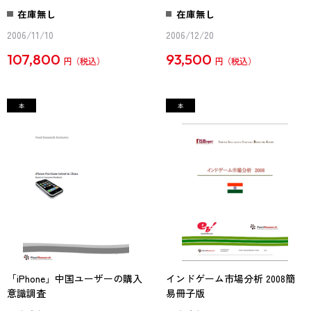
在庫無し
在庫無し
2006/11/10
2006/12/20
107,800
93,500
円
円
「iPhone」中国ユーザーの購入
インドゲーム市場分析 2008簡
意識調査
易冊子版