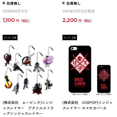
在庫無し
在庫無し
2008年08月15日
2001年02月23日発売
1,100
2,200
円
円
(株式会社 ムービック)ニンジ
(株式会社 VOXPOP)ニンジャ
ャスレイヤー アクリルストラ
スレイヤー スマホカバーA
ップニンジャスレイヤー