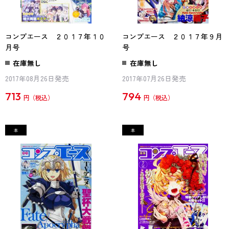
コンプエース ２０１７年１０
コンプエース ２０１７年９月
月号
号
在庫無し
在庫無し
2017年08月26日発売
2017年07月26日発売
713
794
円
円