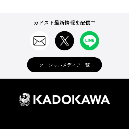
カドスト最新情報を配信中
ソーシャルメディア一覧