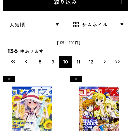
絞り込み
[109～120件]
136
件あります
8
9
10
11
12