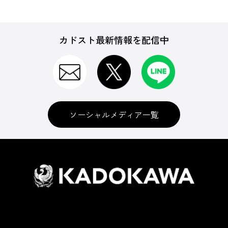
カドスト最新情報を配信中
ソーシャルメディア一覧