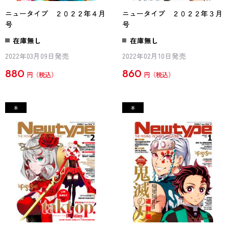
ニュータイプ ２０２２年４月
ニュータイプ ２０２２年３月
号
号
在庫無し
在庫無し
2022年03月09日発売
2022年02月10日発売
880
860
円
円