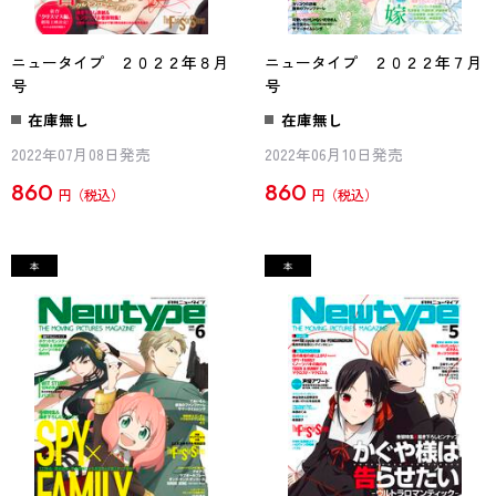
ニュータイプ ２０２２年８月
ニュータイプ ２０２２年７月
号
号
在庫無し
在庫無し
2022年07月08日発売
2022年06月10日発売
860
860
円
円