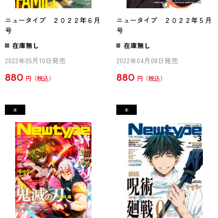
ニュータイプ ２０２２年６月
ニュータイプ ２０２２年５月
号
号
在庫無し
在庫無し
2022年05月10日発売
2022年04月08日発売
880
880
円
円