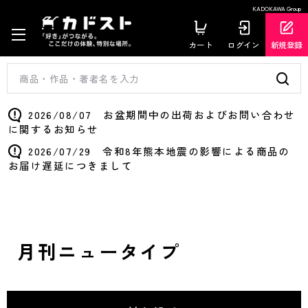
KADOKAWA Group
カート
ログイン
新規登録
2026/08/07 お盆期間中の出荷およびお問い合わせ
に関するお知らせ
2026/07/29 令和8年熊本地震の影響による商品の
お届け遅延につきまして
月刊ニュータイプ