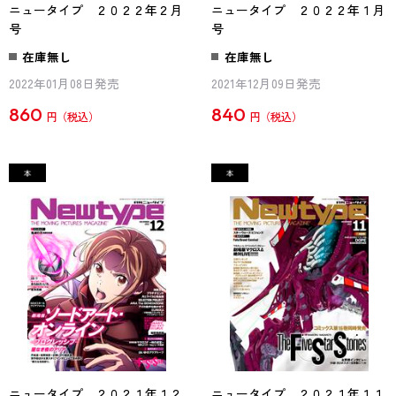
ニュータイプ ２０２２年２月
ニュータイプ ２０２２年１月
号
号
在庫無し
在庫無し
2022年01月08日発売
2021年12月09日発売
860
840
円
円
ニュータイプ ２０２１年１２
ニュータイプ ２０２１年１１