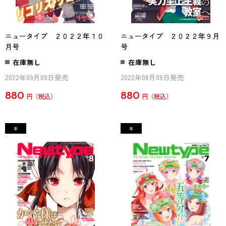
ニュータイプ ２０２２年１０
ニュータイプ ２０２２年９月
月号
号
在庫無し
在庫無し
2022年09月09日発売
2022年08月09日発売
880
880
円
円