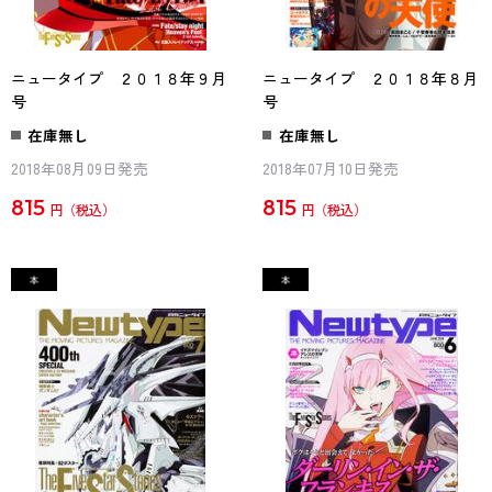
ニュータイプ ２０１８年９月
ニュータイプ ２０１８年８月
号
号
在庫無し
在庫無し
2018年08月09日発売
2018年07月10日発売
815
815
円
円