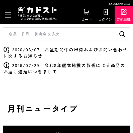
KADOKAWA Group
カート
ログイン
新規登録
2026/08/07 お盆期間中の出荷およびお問い合わせ
に関するお知らせ
2026/07/29 令和8年熊本地震の影響による商品の
お届け遅延につきまして
月刊ニュータイプ