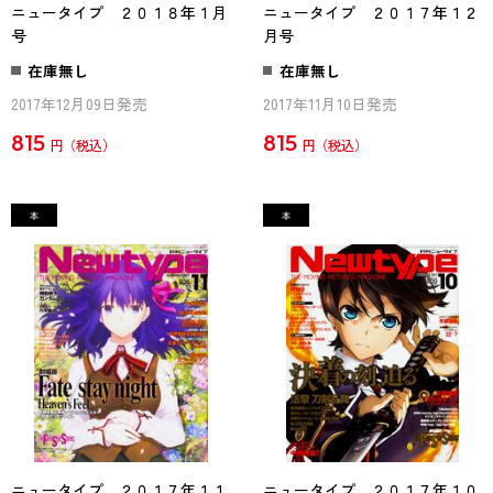
ニュータイプ ２０１８年１月
ニュータイプ ２０１７年１２
号
月号
在庫無し
在庫無し
2017年12月09日発売
2017年11月10日発売
815
815
円
円
ニュータイプ ２０１７年１１
ニュータイプ ２０１７年１０