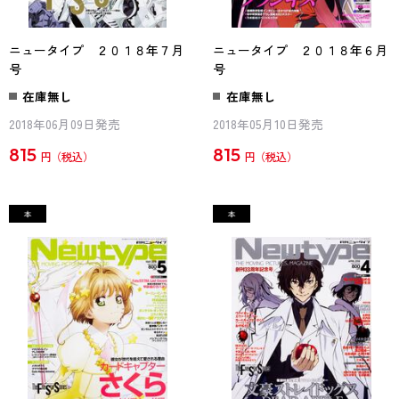
ニュータイプ ２０１８年７月
ニュータイプ ２０１８年６月
号
号
在庫無し
在庫無し
2018年06月09日発売
2018年05月10日発売
815
815
円
円