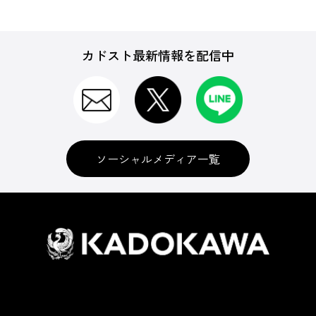
カドスト最新情報を配信中
ソーシャルメディア一覧