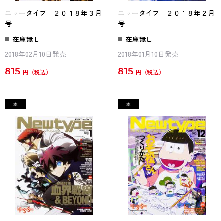
ニュータイプ ２０１８年３月
ニュータイプ ２０１８年２月
号
号
在庫無し
在庫無し
2018年02月10日発売
2018年01月10日発売
815
815
円
円