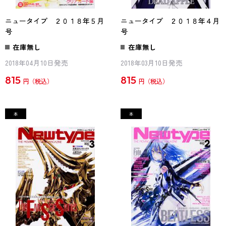
ニュータイプ ２０１８年５月
ニュータイプ ２０１８年４月
号
号
在庫無し
在庫無し
2018年04月10日発売
2018年03月10日発売
815
815
円
円