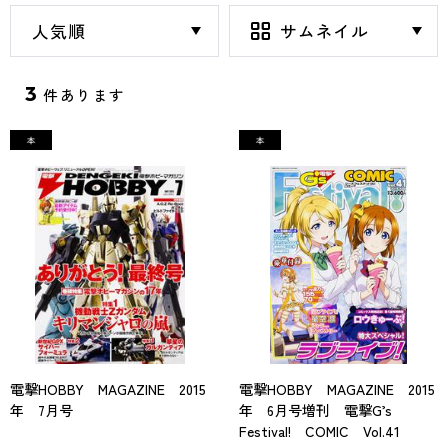
3
件あります
電撃HOBBY MAGAZINE 2015
電撃HOBBY MAGAZINE 2015
年 7月号
年 6月号増刊 電撃G’s
Festival! COMIC Vol.41