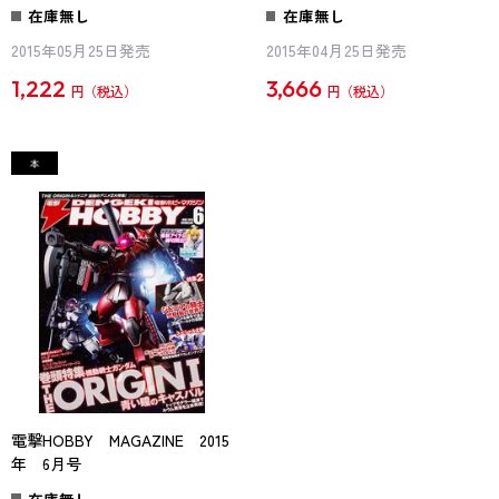
在庫無し
在庫無し
2015年05月25日発売
2015年04月25日発売
1,222
3,666
円
円
電撃HOBBY MAGAZINE 2015
年 6月号
在庫無し