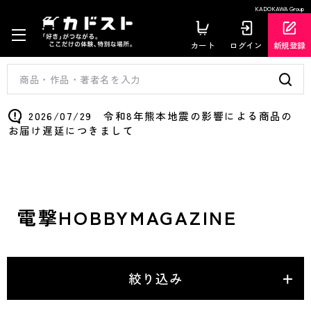
KADOKAWA Group
カート
ログイン
新規登録
2026/07/29 令和8年熊本地震の影響による商品の
お届け遅延につきまして
電撃HOBBYMAGAZINE
絞り込み