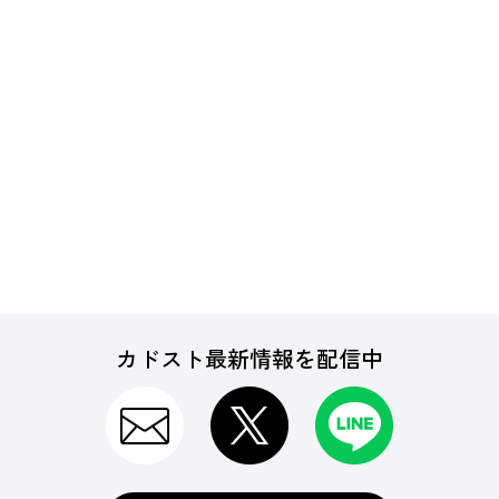
カドスト最新情報を配信中