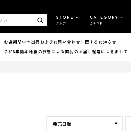
STORE
CATEGORY
ストア
カテゴリ
8/07 お盆期間中の出荷およびお問い合わせに関するお知らせ
7/29 令和8年熊本地震の影響による商品のお届け遅延につきまして