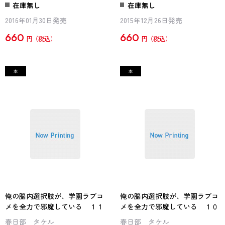
在庫無し
在庫無し
2016年01月30日発売
2015年12月26日発売
660
660
円
円
俺の脳内選択肢が、学園ラブコ
俺の脳内選択肢が、学園ラブコ
メを全力で邪魔している １１
メを全力で邪魔している １０
春日部 タケル
春日部 タケル