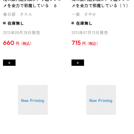
メを全力で邪魔している ６
メを全力で邪魔している（１）
春日部 タケル
一葵 さやか
在庫無し
在庫無し
2013年09月28日発売
2013年07月13日発売
660
715
円
円