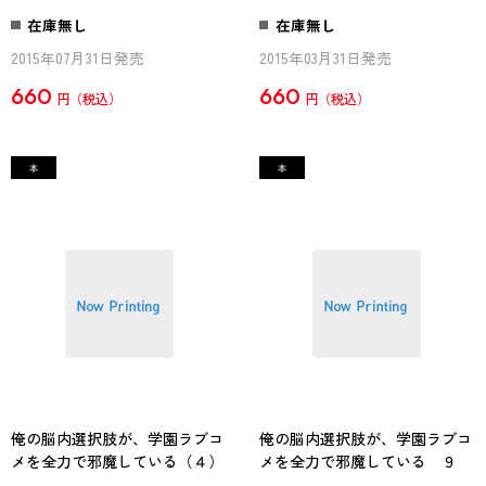
在庫無し
在庫無し
2015年07月31日発売
2015年03月31日発売
660
660
円
円
俺の脳内選択肢が、学園ラブコ
俺の脳内選択肢が、学園ラブコ
メを全力で邪魔している（４）
メを全力で邪魔している ９