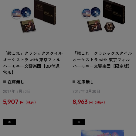
「艦これ」クラシックスタイル
「艦これ」クラシックスタイル
オーケストラ with 東京フィル
オーケストラ with 東京フィル
ハーモニー交響楽団【BD付通
ハーモニー交響楽団【限定版】
常版】
在庫無し
在庫無し
2017年 3月30日
2017年 3月30日
5,907
8,963
円
円