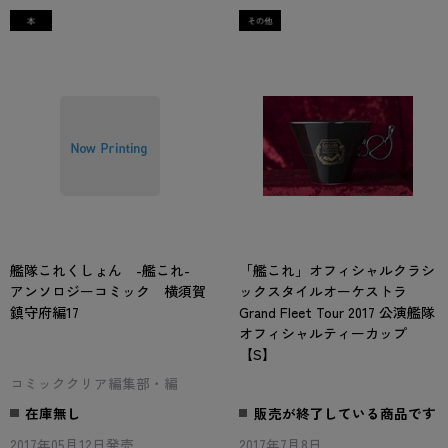
艦隊これくしょん -艦これ-
「艦これ」オフィシャルクラシ
アンソロジーコミック 横須賀
ックスタイルオーケストラ
鎮守府編17
Grand Fleet Tour 2017 公演艦隊
オフィシャルティーカップ
【S】
コミッククリア編集部・編
在庫無し
販売が終了している商品です
2017年05月12日発売
2017年7月8日