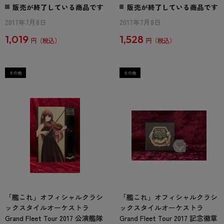
販売が終了している商品です
販売が終了している商品です
2017年7月8日
2017年7月8日
1,019
1,528
円
円
「艦これ」オフィシャルクラシ
「艦これ」オフィシャルクラシ
ックスタイルオーケストラ
ックスタイルオーケストラ
Grand Fleet Tour 2017 公演艦隊
Grand Fleet Tour 2017 記念徽章