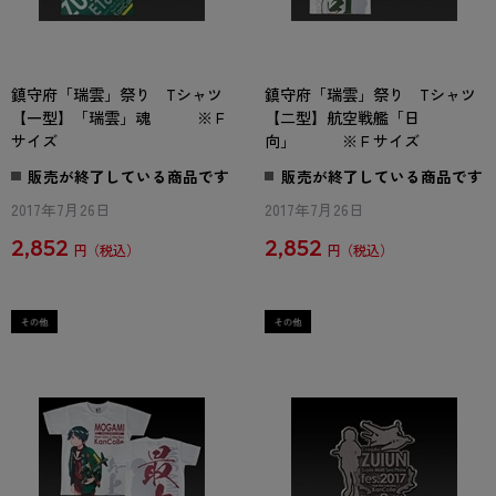
鎮守府「瑞雲」祭り Tシャツ
鎮守府「瑞雲」祭り Tシャツ
【一型】「瑞雲」魂 ※Ｆ
【二型】航空戦艦「日
サイズ
向」 ※Ｆサイズ
販売が終了している商品です
販売が終了している商品です
2017年7月26日
2017年7月26日
2,852
2,852
円
円