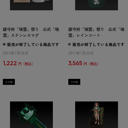
鎮守府「瑞雲」祭り 公式「瑞
鎮守府「瑞雲」祭り 公式「瑞
雲」ステンレスマグ
雲」レインコート
販売が終了している商品です
販売が終了している商品です
2017年7月26日
2017年7月26日
1,222
3,565
円
円