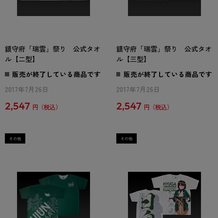
鎮守府「瑞雲」祭り 公式タオ
鎮守府「瑞雲」祭り 公式タオ
ル【二型】
ル【三型】
販売が終了している商品です
販売が終了している商品です
2017年7月26日
2017年7月26日
2,547
2,547
円
円