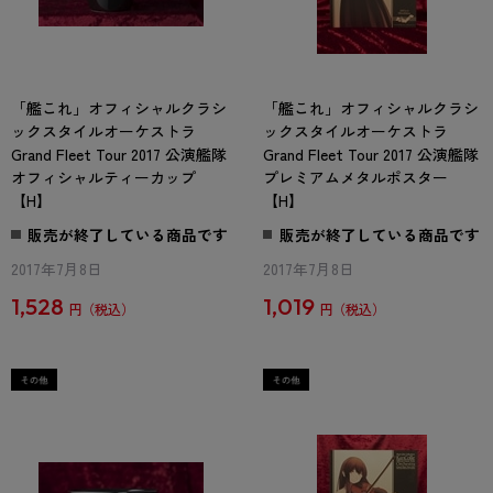
「艦これ」オフィシャルクラシ
「艦これ」オフィシャルクラシ
ックスタイルオーケストラ
ックスタイルオーケストラ
Grand Fleet Tour 2017 公演艦隊
Grand Fleet Tour 2017 公演艦隊
オフィシャルティーカップ
プレミアムメタルポスター
【H】
【H】
販売が終了している商品です
販売が終了している商品です
2017年7月8日
2017年7月8日
1,528
1,019
円
円