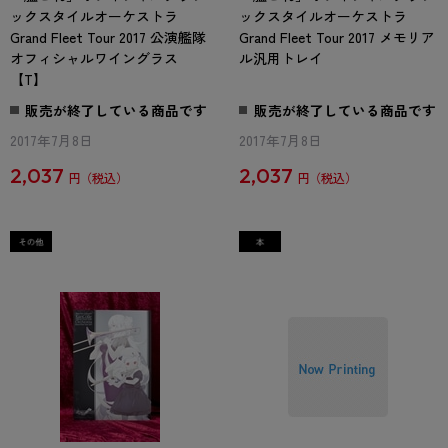
ックスタイルオーケストラ
ックスタイルオーケストラ
Grand Fleet Tour 2017 公演艦隊
Grand Fleet Tour 2017 メモリア
オフィシャルワイングラス
ル汎用トレイ
【T】
販売が終了している商品です
販売が終了している商品です
2017年7月8日
2017年7月8日
2,037
2,037
円
円