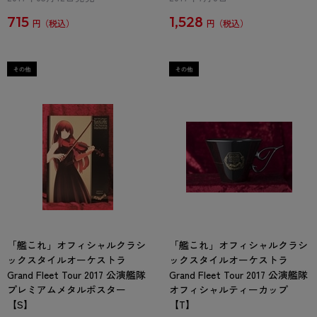
715
1,528
円
円
「艦これ」オフィシャルクラシ
「艦これ」オフィシャルクラシ
ックスタイルオーケストラ
ックスタイルオーケストラ
Grand Fleet Tour 2017 公演艦隊
Grand Fleet Tour 2017 公演艦隊
プレミアムメタルポスター
オフィシャルティーカップ
【S】
【T】