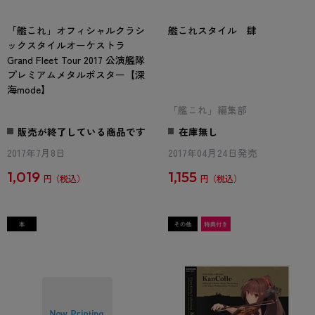
「艦これ」オフィシャルクラシ
艦これスタイル 肆
ックスタイルオーケストラ
Grand Fleet Tour 2017 公演艦隊
プレミアムメタルポスター【深
海mode】
「艦これ」編集部
販売が終了している商品です
在庫無し
2017年7月8日
2017年04月24日発売
1,019
1,155
円
円