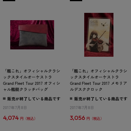
「艦これ」オフィシャルクラシ
「艦これ」オフィシャルクラシ
ックスタイルオーケストラ
ックスタイルオーケストラ
Grand Fleet Tour 2017 オフィシ
Grand Fleet Tour 2017 メモリア
ャル艦艇クラッチバッグ
ルデスククロック
販売が終了している商品です
販売が終了している商品です
2017年7月8日
2017年7月8日
4,074
3,056
円
円