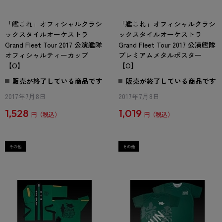
「艦これ」オフィシャルクラシ
「艦これ」オフィシャルクラシ
ックスタイルオーケストラ
ックスタイルオーケストラ
Grand Fleet Tour 2017 公演艦隊
Grand Fleet Tour 2017 公演艦隊
オフィシャルティーカップ
プレミアムメタルポスター
【O】
【O】
販売が終了している商品です
販売が終了している商品です
2017年7月8日
2017年7月8日
1,528
1,019
円
円