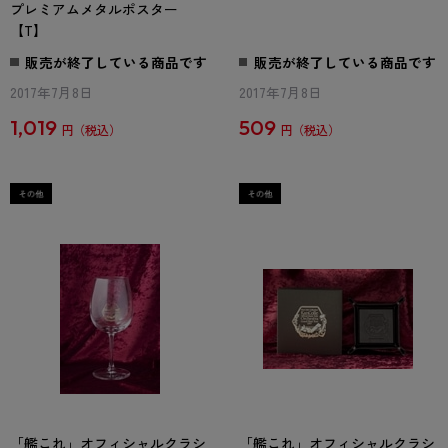
プレミアムメタルポスター
【T】
販売が終了している商品です
販売が終了している商品です
2017年7月8日
2017年7月8日
1,019
509
円
円
「艦これ」オフィシャルクラシ
「艦これ」オフィシャルクラシ