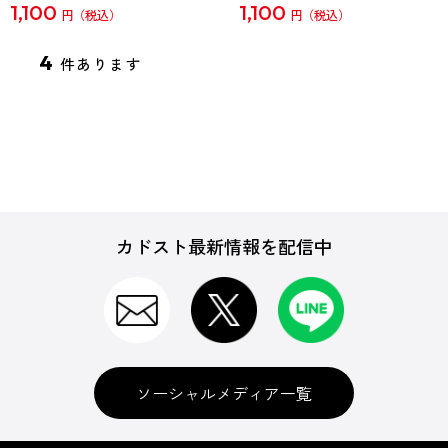
1,100
1,100
円
円
4
件あります
カドスト最新情報を配信中
ソーシャルメディア一覧