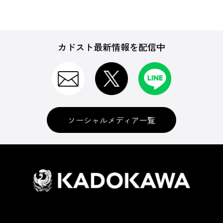
カドスト最新情報を配信中
ソーシャルメディア一覧