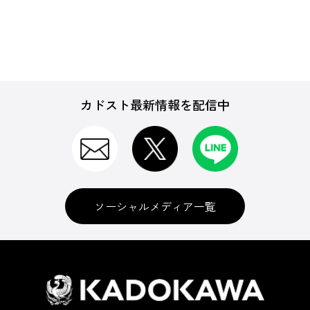
カドスト最新情報を配信中
ソーシャルメディア一覧