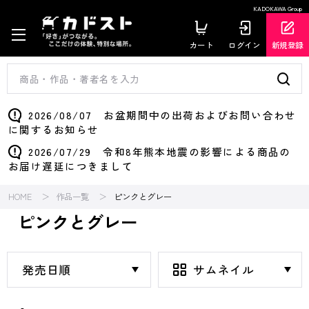
KADOKAWA Group
カート
ログイン
新規登録
2026/08/07 お盆期間中の出荷およびお問い合わせ
に関するお知らせ
2026/07/29 令和8年熊本地震の影響による商品の
お届け遅延につきまして
HOME
作品一覧
ピンクとグレー
ピンクとグレー