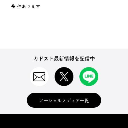
4
件あります
カドスト最新情報を配信中
ソーシャルメディア一覧