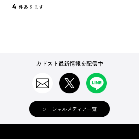
4
件あります
カドスト最新情報を配信中
ソーシャルメディア一覧