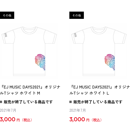
『EJ MUSIC DAYS2021』オリジナ
『EJ MUSIC DAYS2021』オリジ
ルTシャツ ホワイト M
ルTシャツ ホワイト L
販売が終了している商品です
販売が終了している商品です
2021年7月
2021年7月
3,000
3,000
円
円