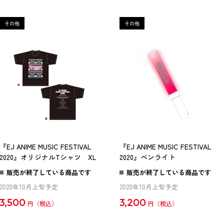
『EJ ANIME MUSIC FESTIVAL
『EJ ANIME MUSIC FESTIVAL
2020』オリジナルTシャツ XL
2020』ペンライト
販売が終了している商品です
販売が終了している商品です
2020年10月上旬予定
2020年10月上旬予定
3,500
3,200
円
円