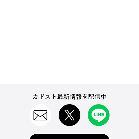
カドスト最新情報を配信中