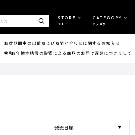
STORE
CATEGORY
ストア
カテゴリ
8/07 お盆期間中の出荷およびお問い合わせに関するお知らせ
7/29 令和8年熊本地震の影響による商品のお届け遅延につきまして