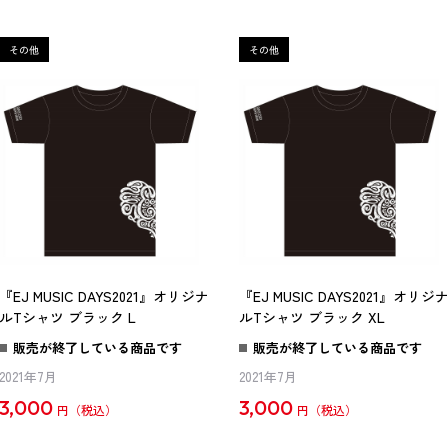
『EJ MUSIC DAYS2021』オリジナ
『EJ MUSIC DAYS2021』オリジ
ルTシャツ ブラック L
ルTシャツ ブラック XL
販売が終了している商品です
販売が終了している商品です
2021年7月
2021年7月
3,000
3,000
円
円