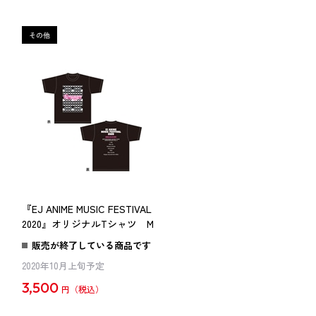
ナ
『EJ ANIME MUSIC FESTIVAL
2020』オリジナルTシャツ M
販売が終了している商品です
2020年10月上旬予定
3,500
円