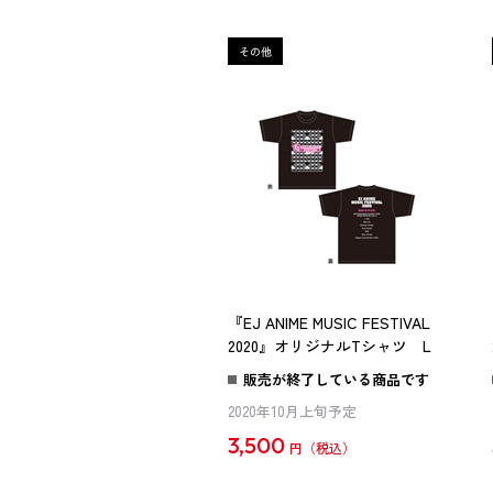
『EJ ANIME MUSIC FESTIVAL
2020』オリジナルTシャツ L
販売が終了している商品です
2020年10月上旬予定
3,500
円