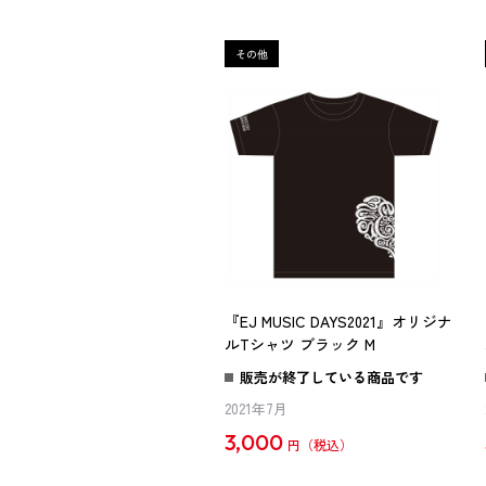
『EJ MUSIC DAYS2021』オリジナ
ルTシャツ ブラック M
販売が終了している商品です
2021年7月
3,000
円