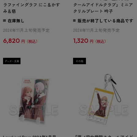
ラファイングラフ にこ＆かす
クールアイドルクラブ』ミニア
み＆慈
クリルプレート 吟子
在庫無し
販売が終了している商品です
2024年11月上旬発売予定
2024年11月上旬発売予定
6,820
1,320
円
円