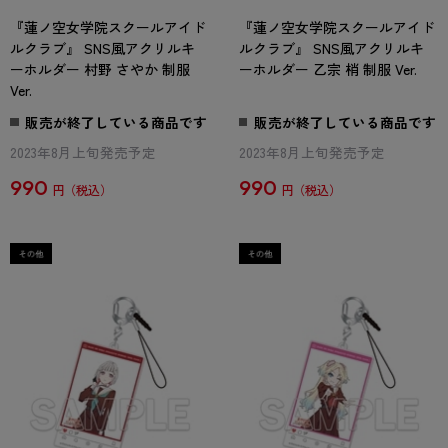
『蓮ノ空女学院スクールアイド
『蓮ノ空女学院スクールアイド
ルクラブ』 SNS風アクリルキ
ルクラブ』 SNS風アクリルキ
ーホルダー 村野 さやか 制服
ーホルダー 乙宗 梢 制服 Ver.
Ver.
販売が終了している商品です
販売が終了している商品です
2023年8月上旬発売予定
2023年8月上旬発売予定
990
990
円
円