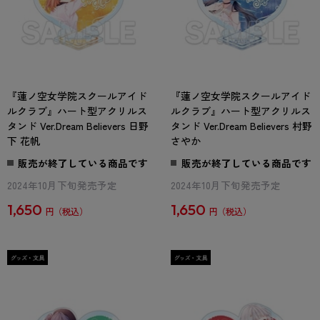
『蓮ノ空女学院スクールアイド
『蓮ノ空女学院スクールアイド
ルクラブ』ハート型アクリルス
ルクラブ』ハート型アクリルス
タンド Ver.Dream Believers 日野
タンド Ver.Dream Believers 村野
下 花帆
さやか
販売が終了している商品です
販売が終了している商品です
2024年10月下旬発売予定
2024年10月下旬発売予定
1,650
1,650
円
円