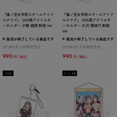
『蓮ノ空女学院スクールアイド
『蓮ノ空女学院スクールアイド
ルクラブ』 SNS風アクリルキ
ルクラブ』 SNS風アクリルキ
ーホルダー 夕霧 綴理 制服 Ver.
ーホルダー 大沢 瑠璃乃 制服
Ver.
販売が終了している商品です
販売が終了している商品です
2023年8月上旬発売予定
2023年8月上旬発売予定
990
990
円
円