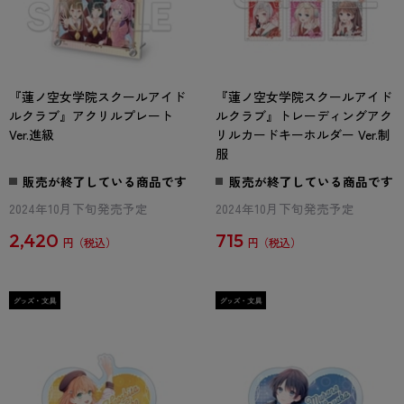
『蓮ノ空女学院スクールアイド
『蓮ノ空女学院スクールアイド
ルクラブ』アクリルプレート
ルクラブ』トレーディングアク
Ver.進級
リルカードキーホルダー Ver.制
服
販売が終了している商品です
販売が終了している商品です
2024年10月下旬発売予定
2024年10月下旬発売予定
2,420
715
円
円