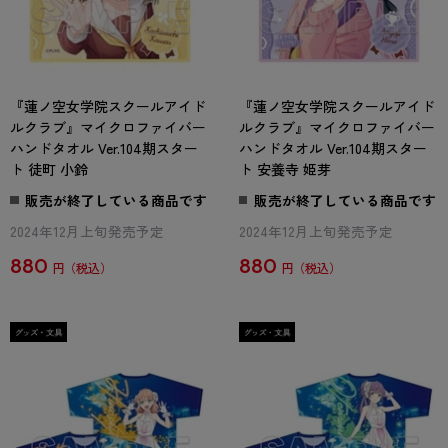
『蓮ノ空女学院スクールアイド
『蓮ノ空女学院スクールアイド
ルクラブ』マイクロファイバー
ルクラブ』マイクロファイバー
ハンドタオル Ver.104期スター
ハンドタオル Ver.104期スター
ト 徒町 小鈴
ト 安養寺 姫芽
販売が終了している商品です
販売が終了している商品です
2024年12月上旬発売予定
2024年12月上旬発売予定
880
880
円
円