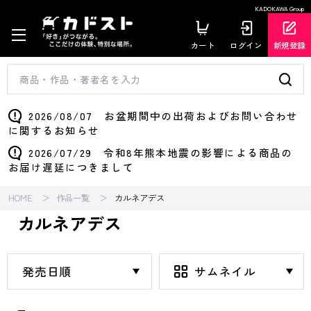
KADOKAWA Group
カート
ログイン
新規登録
2026/08/07 お盆期間中の出荷およびお問い合わせ
に関するお知らせ
2026/07/29 令和8年熊本地震の影響による商品の
お届け遅延につきまして
HOME
作品一覧
カルネアデス
カルネアデス