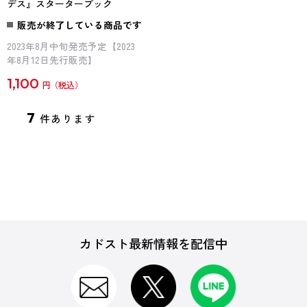
デス』スターターブック
販売が終了している商品です
2023年8月中旬発売予定【2023
年8月12日先行販売】
1,100
円
7
件あります
カドスト最新情報を配信中