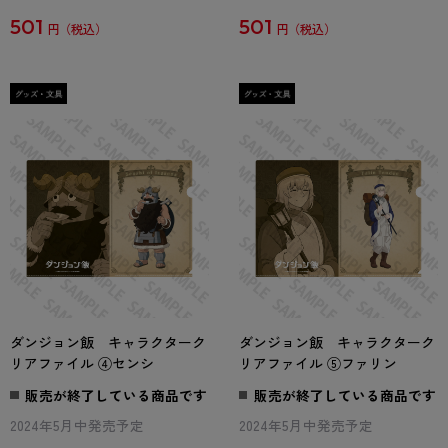
501
501
円
円
ダンジョン飯 キャラクターク
ダンジョン飯 キャラクターク
リアファイル ④センシ
リアファイル ⑤ファリン
販売が終了している商品です
販売が終了している商品です
2024年5月中発売予定
2024年5月中発売予定