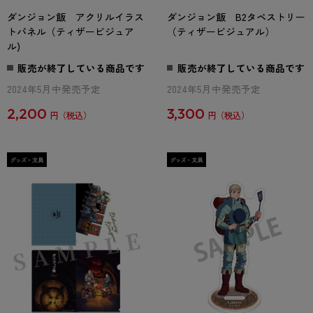
ダンジョン飯 アクリルイラス
ダンジョン飯 B2タペストリー
トパネル（ティザービジュア
（ティザービジュアル）
ル)
販売が終了している商品です
販売が終了している商品です
2024年5月中発売予定
2024年5月中発売予定
2,200
3,300
円
円