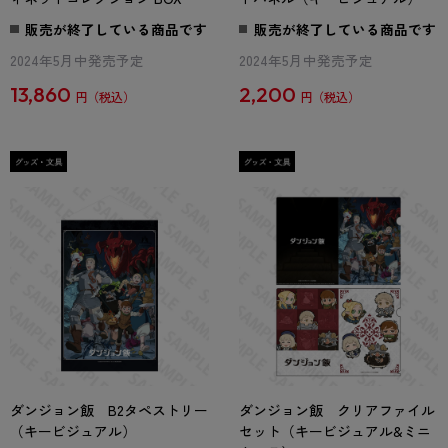
販売が終了している商品です
販売が終了している商品です
2024年5月中発売予定
2024年5月中発売予定
13,860
2,200
円
円
ダンジョン飯 B2タペストリー
ダンジョン飯 クリアファイル
（キービジュアル）
セット（キービジュアル&ミニ