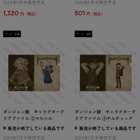
2024年5月中発売予定
2024年5月中発売予定
1,320
501
円
円
ダンジョン飯 キャラクターク
ダンジョン飯 キャラクターク
リアファイル ②マルシル
リアファイル ③チルチャック
販売が終了している商品です
販売が終了している商品です
2024年5月中発売予定
2024年5月中発売予定