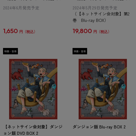
2024年6月発売予定
2024年5月29日発売予定
（【ネットサイン会対象】第2
巻 Blu-ray BOX）
1,650
19,800
円
円
【ネットサイン会対象】ダンジ
ダンジョン飯 Blu-ray BOX 2
ョン飯 DVD BOX 2