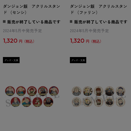
ダンジョン飯 アクリルスタン
ダンジョン飯 アクリルスタン
ド （センシ）
ド （ファリン）
販売が終了している商品です
販売が終了している商品です
2024年5月中発売予定
2024年5月中発売予定
1,320
1,320
円
円