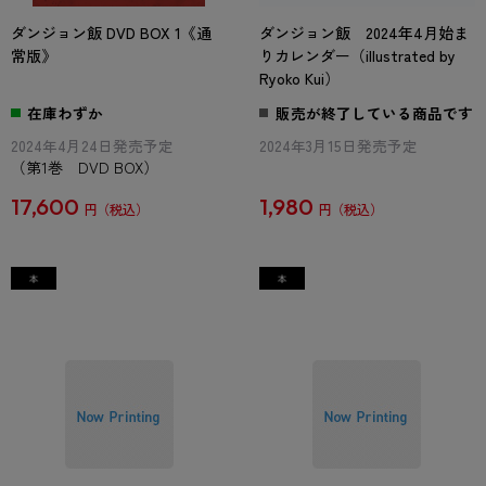
ダンジョン飯 DVD BOX 1《通
ダンジョン飯 2024年4月始ま
常版》
りカレンダー（illustrated by
Ryoko Kui）
在庫わずか
販売が終了している商品です
2024年4月24日発売予定
2024年3月15日発売予定
（第1巻 DVD BOX）
17,600
1,980
円
円