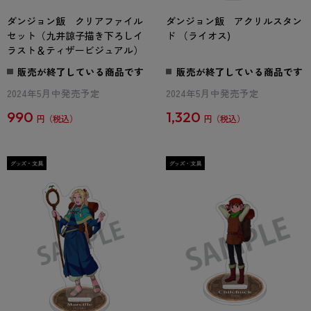
ダンジョン飯 クリアファイル
ダンジョン飯 アクリルスタン
セット（九井諒子描き下ろしイ
ド （ライオス)
ラスト＆ティザービジュアル）
販売が終了している商品です
販売が終了している商品です
2024年5月中発売予定
2024年5月中発売予定
990
1,320
円
円