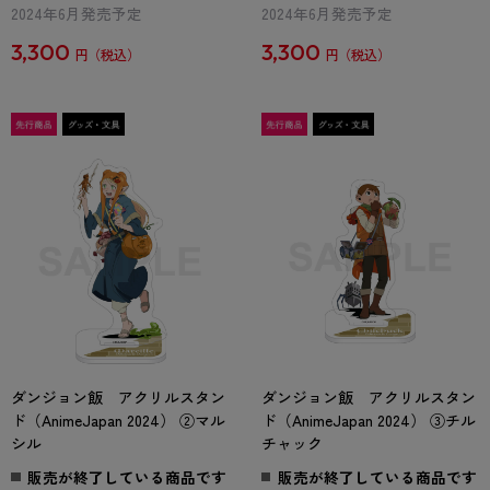
2024年6月発売予定
2024年6月発売予定
3,300
3,300
円
円
ダンジョン飯 アクリルスタン
ダンジョン飯 アクリルスタン
ド（AnimeJapan 2024） ②マル
ド（AnimeJapan 2024） ③チル
シル
チャック
販売が終了している商品です
販売が終了している商品です