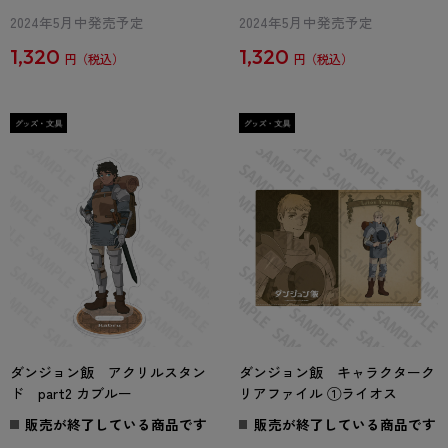
2024年5月中発売予定
2024年5月中発売予定
1,320
1,320
円
円
ダンジョン飯 アクリルスタン
ダンジョン飯 キャラクターク
ド part2 カブルー
リアファイル ①ライオス
販売が終了している商品です
販売が終了している商品です