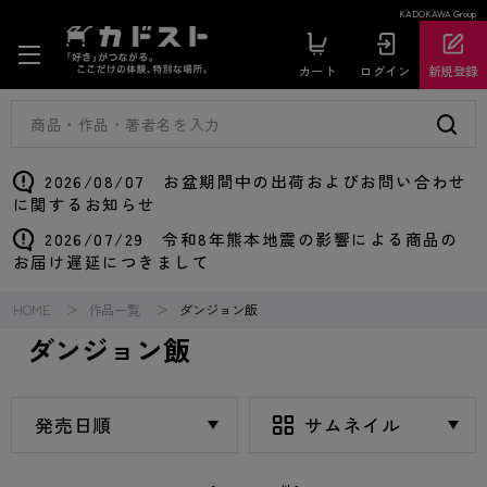
KADOKAWA Group
カート
ログイン
新規登録
2026/08/07 お盆期間中の出荷およびお問い合わせ
に関するお知らせ
2026/07/29 令和8年熊本地震の影響による商品の
お届け遅延につきまして
HOME
作品一覧
ダンジョン飯
ダンジョン飯