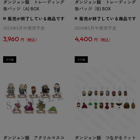
ダンジョン飯 トレーディング
ダンジョン飯 トレーディング
缶バッジ（A) BOX
缶バッジ（B) BOX
販売が終了している商品です
販売が終了している商品です
2024年5月中発売予定
2024年5月中発売予定
3,960
4,400
円
円
ダンジョン飯 アクリルマスコ
ダンジョン飯 つながるドット