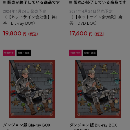
販売が終了している商品です
販売が終了している商品です
2024年4月24日発売予定
2024年4月24日発売予定
（【ネットサイン会対象】第1
（【ネットサイン会対象】第1
巻 Blu-ray BOX）
巻 DVD BOX）
19,800
17,600
円
円
ダンジョン飯 Blu-ray BOX
ダンジョン飯 Blu-ray BOX