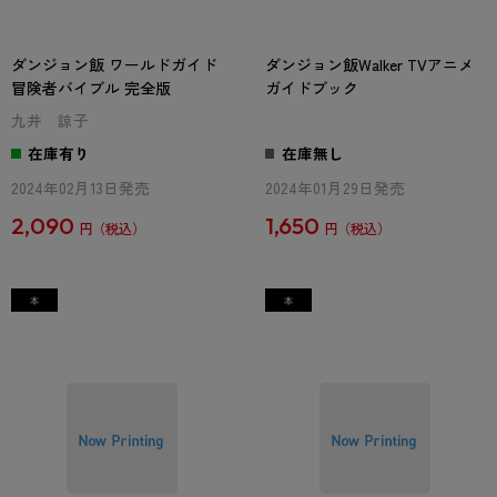
ダンジョン飯 ワールドガイド
ダンジョン飯Walker TVアニメ
冒険者バイブル 完全版
ガイドブック
九井 諒子
在庫有り
在庫無し
2024年02月13日発売
2024年01月29日発売
2,090
1,650
円
円