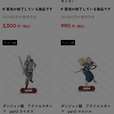
キャラ）
販売が終了している商品です
販売が終了している商品です
2024年5月中発売予定
2024年5月中発売予定
3,300
990
円
円
ダンジョン飯 アクリルスタン
ダンジョン飯 アクリルスタン
ド part2 ライオス
ド part2 マルシル