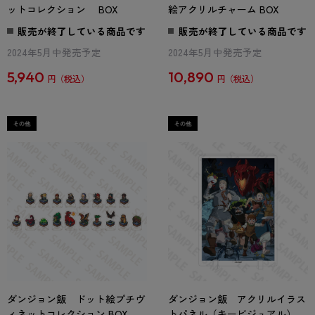
ットコレクション BOX
絵アクリルチャーム BOX
販売が終了している商品です
販売が終了している商品です
2024年5月中発売予定
2024年5月中発売予定
5,940
10,890
円
円
ダンジョン飯 ドット絵プチヴ
ダンジョン飯 アクリルイラス
ィネットコレクション BOX
トパネル（キービジュアル）