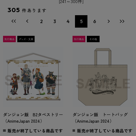
[241～300件]
305
件あります
2
3
4
5
6
ダンジョン飯 B2タペストリー
ダンジョン飯 トートバッグ
（AnimeJapan 2024）
（AnimeJapan 2024）
販売が終了している商品です
販売が終了している商品です