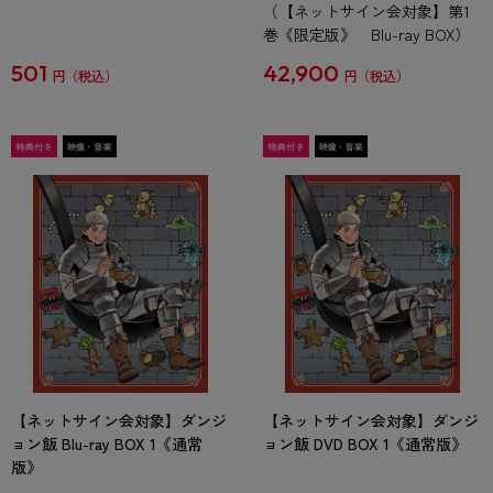
（【ネットサイン会対象】第1
巻《限定版》 Blu-ray BOX）
501
42,900
円
円
【ネットサイン会対象】ダンジ
【ネットサイン会対象】ダンジ
ョン飯 Blu-ray BOX 1《通常
ョン飯 DVD BOX 1《通常版》
版》