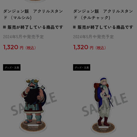
ダンジョン飯 アクリルスタン
ダンジョン飯 アクリルスタン
ド （マルシル)
ド （チルチャック)
販売が終了している商品です
販売が終了している商品です
2024年5月中発売予定
2024年5月中発売予定
1,320
1,320
円
円