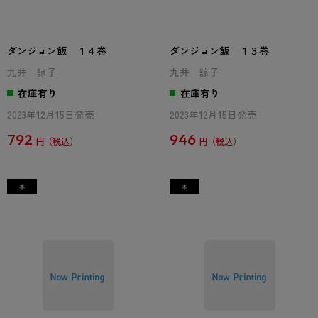
ダンジョン飯 １４巻
ダンジョン飯 １３巻
九井 諒子
九井 諒子
在庫有り
在庫有り
2023年12月15日発売
2023年12月15日発売
792
946
円
円