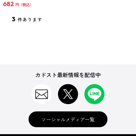
682
円
3
件あります
カドスト最新情報を配信中
ソーシャルメディア一覧