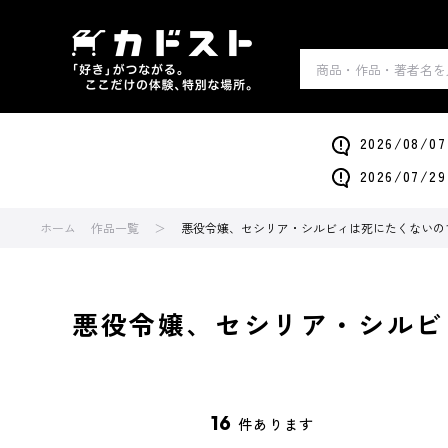
2026/0
2026/0
ホーム
作品一覧
悪役令嬢、セシリア・シルビィは死にたくないの
悪役令嬢、セシリア・シルビ
16
件あります