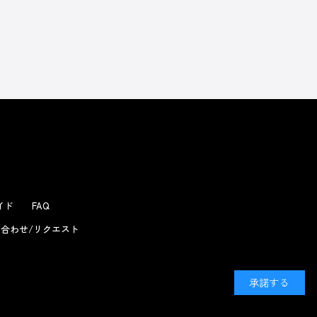
ガイド
FAQ
合わせ/リクエスト
承諾する