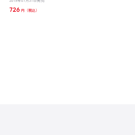
2019年07月31日発売
726
円