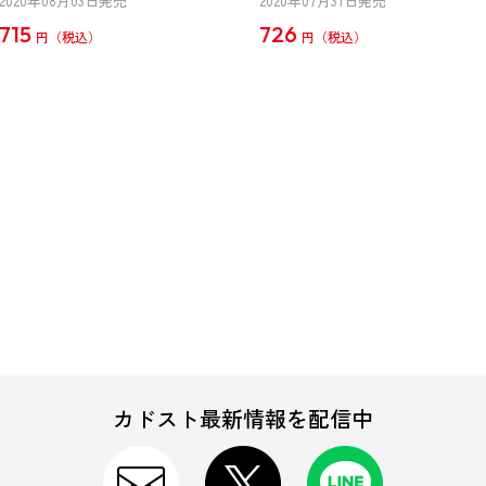
2020年08月03日発売
2020年07月31日発売
715
726
円
円
カドスト最新情報を配信中