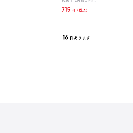
2020年12月25日発売
715
円
16
件あります