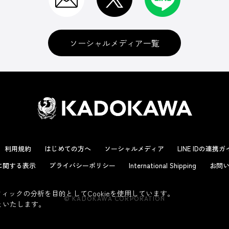
ソーシャルメディア一覧
利用規約
はじめての方へ
ソーシャルメディア
LINE IDの連携
に関する表示
プライバシーポリシー
International Shipping
お問い
ックの分析を目的としてCookieを使用しています。
© KADOKAWA CORPORATION
といたします。