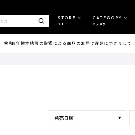
STORE
CATEGORY
ストア
カテゴリ
7/29 令和8年熊本地震の影響による商品のお届け遅延につきまして