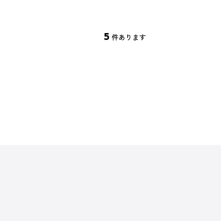
5
件あります