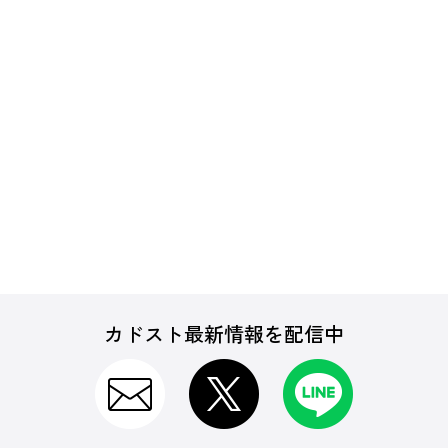
カドスト最新情報を配信中