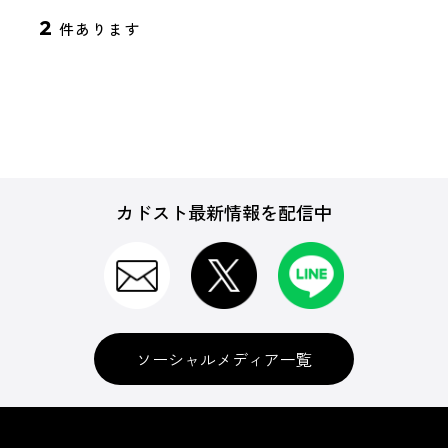
2
件あります
カドスト最新情報を配信中
ソーシャルメディア一覧