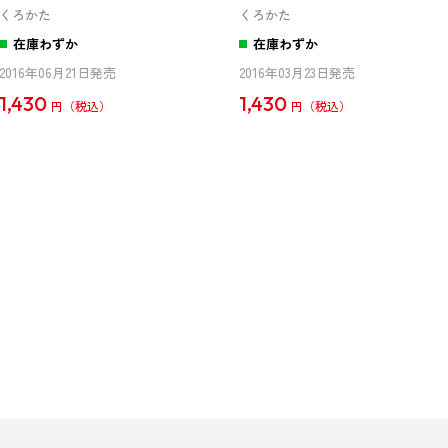
くろかた
くろかた
在庫わずか
在庫わずか
2016年06月21日発売
2016年03月23日発売
1,430
1,430
円
円