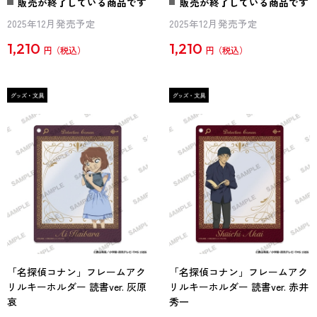
販売が終了している商品です
販売が終了している商品です
2025年12月発売予定
2025年12月発売予定
1,210
1,210
円
円
「名探偵コナン」フレームアク
「名探偵コナン」フレームアク
リルキーホルダー 読書ver. 灰原
リルキーホルダー 読書ver. 赤井
哀
秀一