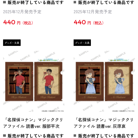
販売が終了している商品です
販売が終了している商品です
2025年12月発売予定
2025年12月発売予定
440
440
円
円
「名探偵コナン」マジッククリ
「名探偵コナン」マジッククリ
アファイル 読書ver. 服部平次
アファイル 読書ver. 灰原哀
販売が終了している商品です
販売が終了している商品です