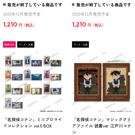
販売が終了している商品です
販売が終了している商品です
2025年12月発売予定
2025年12月発売予定
1,210
1,210
円
円
「名探偵コナン」ミニブロマイ
「名探偵コナン」マジッククリ
ドコレクション vol.5 BOX
アファイル 読書ver. 江戸川コナ
ン