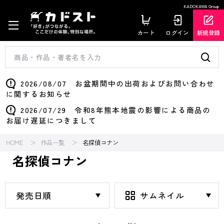
KADOKAWA Group
カート
ログイン
新規登録
2026/08/07 お盆期間中の出荷およびお問い合わせ
に関するお知らせ
2026/07/29 令和8年熊本地震の影響による商品の
お届け遅延につきまして
HOME
作品一覧
名探偵コナン
名探偵コナン