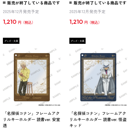
販売が終了している商品です
販売が終了している商品です
2025年12月発売予定
2025年12月発売予定
1,210
1,210
円
円
「名探偵コナン」フレームアク
「名探偵コナン」フレームアク
リルキーホルダー 読書ver. 安室
リルキーホルダー 読書ver. 怪盗
透
キッド