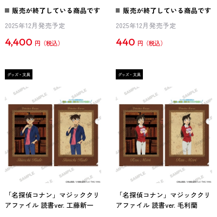
販売が終了している商品です
販売が終了している商品です
2025年12月発売予定
2025年12月発売予定
4,400
440
円
円
「名探偵コナン」マジッククリ
「名探偵コナン」マジッククリ
アファイル 読書ver. 工藤新一
アファイル 読書ver. 毛利蘭