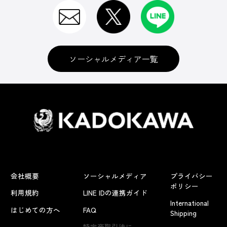
ソーシャルメディア一覧
会社概要
ソーシャルメディア
プライバシー
ポリシー
利用規約
LINE IDの連携ガイド
International
はじめての方へ
FAQ
Shipping
特定商取引法に