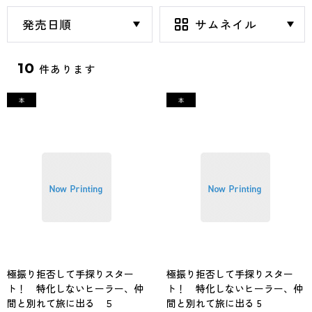
10
件あります
極振り拒否して手探りスター
極振り拒否して手探りスター
ト！ 特化しないヒーラー、仲
ト！ 特化しないヒーラー、仲
間と別れて旅に出る ５
間と別れて旅に出る 5