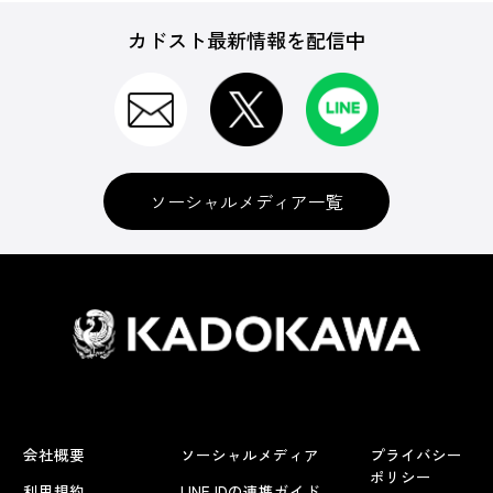
カドスト最新情報を配信中
ソーシャルメディア一覧
会社概要
ソーシャルメディア
プライバシー
ポリシー
利用規約
LINE IDの連携ガイド