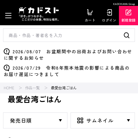
KADOKAWA Group
カート
ログイン
新規登録
2026/08/07 お盆期間中の出荷およびお問い合わせ
に関するお知らせ
2026/07/29 令和8年熊本地震の影響による商品の
お届け遅延につきまして
HOME
作品一覧
最愛台湾ごはん
最愛台湾ごはん