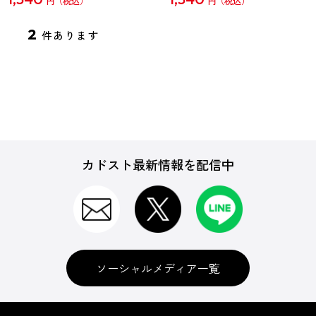
円
円
2
件あります
カドスト最新情報を配信中
ソーシャルメディア一覧