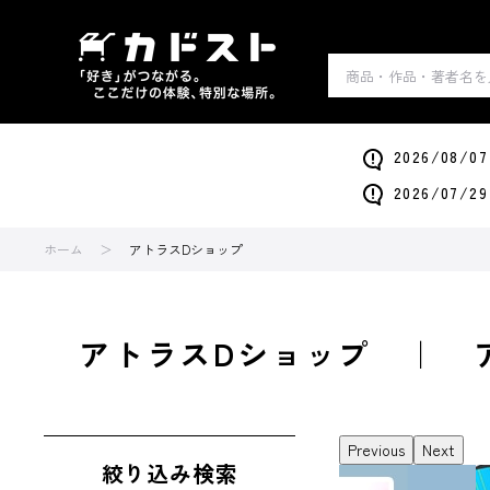
2026/0
2026/0
ホーム
アトラスDショップ
アトラスDショップ ｜ 
Previous
Next
絞り込み検索