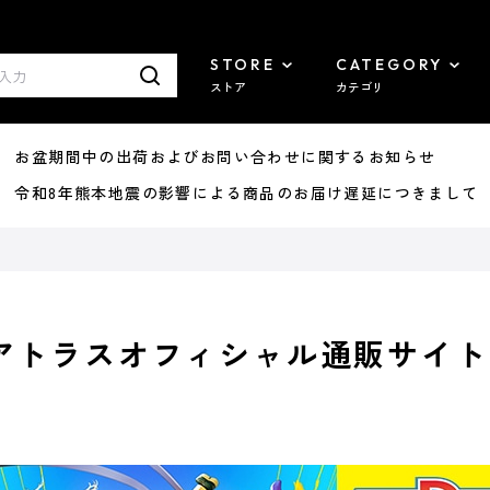
STORE
CATEGORY
ストア
カテゴリ
8/07 お盆期間中の出荷およびお問い合わせに関するお知らせ
7/29 令和8年熊本地震の影響による商品のお届け遅延につきまして
アトラスオフィシャル通販サイト