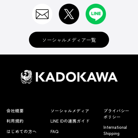
ソーシャルメディア一覧
会社概要
ソーシャルメディア
プライバシー
ポリシー
利用規約
LINE IDの連携ガイド
International
はじめての方へ
FAQ
Shipping