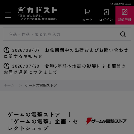
KADOKAWA Group
カート
ログイン
新規登録
2026/08/07 お盆期間中の出荷およびお問い合わせ
に関するお知らせ
2026/07/29 令和8年熊本地震の影響による商品の
お届け遅延につきまして
ホーム
ゲームの電撃ストア
ゲームの電撃ストア ｜
「ゲームの電撃」企画・セ
レクトショップ