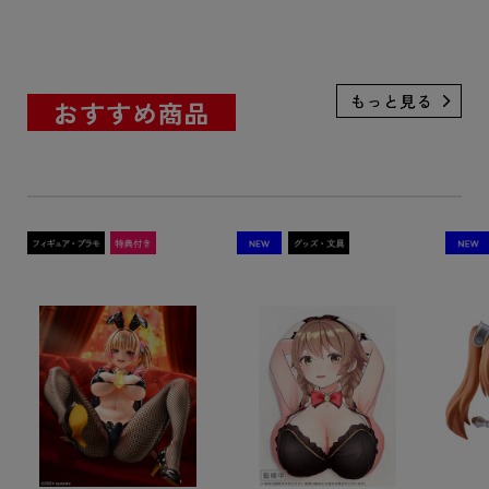
おすすめ商品