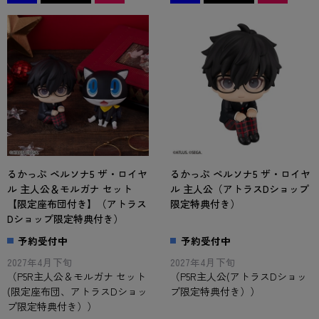
るかっぷ ペルソナ5 ザ・ロイヤ
るかっぷ ペルソナ5 ザ・ロイヤ
ル 主人公＆モルガナ セット
ル 主人公（アトラスDショップ
【限定座布団付き】（アトラス
限定特典付き）
Dショップ限定特典付き）
予約受付中
予約受付中
2027年4月下旬
2027年4月下旬
（P5R主人公＆モルガナ セット
（P5R主人公(アトラスDショッ
(限定座布団、アトラスDショッ
プ限定特典付き））
プ限定特典付き））