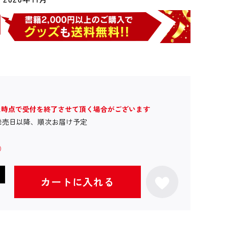
た時点で受付を終了させて頂く場合がございます
発売日以降、順次お届け予定
カートに入れる