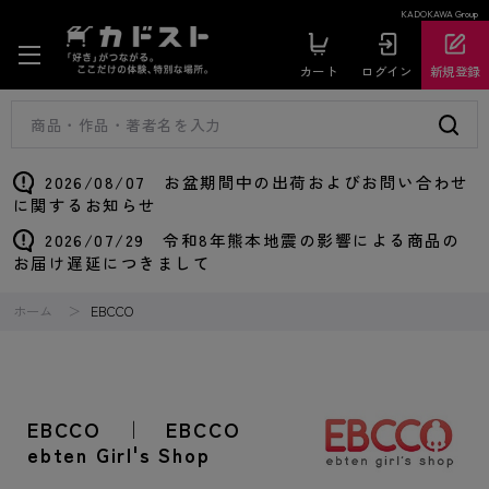
KADOKAWA Group
カート
ログイン
新規登録
2026/08/07 お盆期間中の出荷およびお問い合わせ
に関するお知らせ
2026/07/29 令和8年熊本地震の影響による商品の
お届け遅延につきまして
ホーム
EBCCO
EBCCO ｜ EBCCO
ebten Girl's Shop