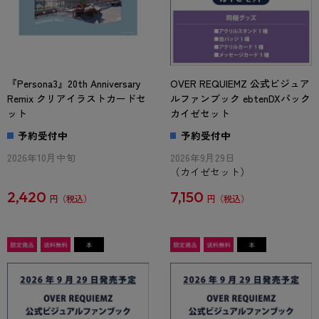
『Persona3』20th Anniversary
OVER REQUIEMZ 公式ビジュア
Remix クリアイラストカードセ
ルファンブック ebtenDXパック
ット
カイゼセット
予約受付中
予約受付中
2026年10月中旬
2026年9月29日
（カイゼセット）
2,420
7,150
円
円