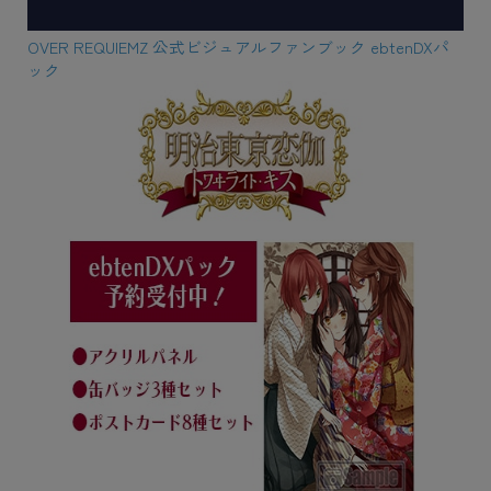
OVER REQUIEMZ 公式ビジュアルファンブック ebtenDXパ
ック