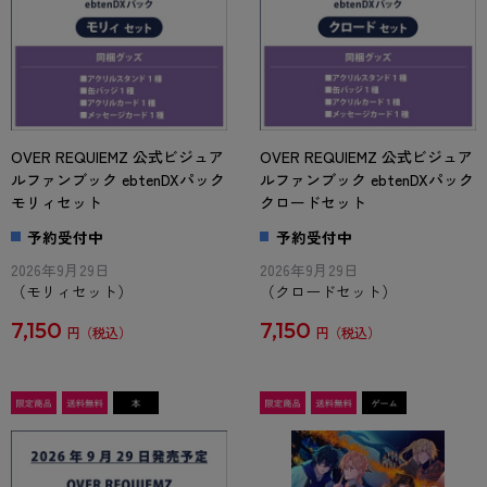
OVER REQUIEMZ 公式ビジュア
OVER REQUIEMZ 公式ビジュア
ルファンブック ebtenDXパック
ルファンブック ebtenDXパック
モリィセット
クロードセット
予約受付中
予約受付中
2026年9月29日
2026年9月29日
（モリィセット）
（クロードセット）
7,150
7,150
円
円