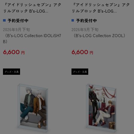
『アイドリッシュセブン』アク
『アイドリッシュセブン』アク
リルブロック B's-LOG
リルブロック B's-LOG
Collection IDOLiSH7 B
Collection ZOOL
予約受付中
予約受付中
2026年9月下旬
2026年9月下旬
（B's-LOG Collection IDOLiSH7
（B's-LOG Collection ZOOL）
B）
6,600
6,600
円
円