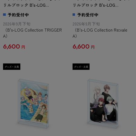
リルブロック B's-LOG
リルブロック B's-LOG
Collection TRIGGER A
Collection Re:vale A
予約受付中
予約受付中
2026年9月下旬
2026年9月下旬
（B's-LOG Collection TRIGGER
（B's-LOG Collection Re:vale
A）
A）
6,600
6,600
円
円