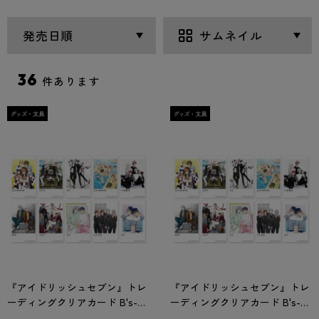
36
件あります
『アイドリッシュセブン』トレ
『アイドリッシュセブン』トレ
ーディングクリアカード B's-
ーディングクリアカード B's-
LOG Collection 単品
LOG Collection コンプリートセ