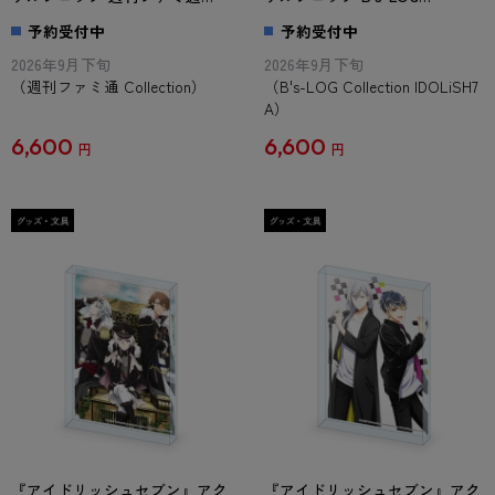
Collection
Collection IDOLiSH7 A
予約受付中
予約受付中
2026年9月下旬
2026年9月下旬
（週刊ファミ通 Collection）
（B's-LOG Collection IDOLiSH7
A）
6,600
6,600
円
円
『アイドリッシュセブン』アク
『アイドリッシュセブン』アク