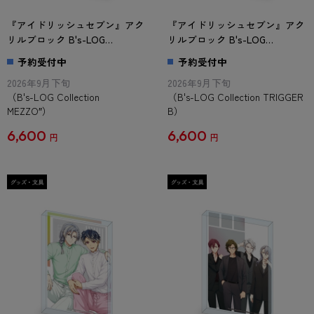
『アイドリッシュセブン』アク
『アイドリッシュセブン』アク
リルブロック B's-LOG
リルブロック B's-LOG
Collection MEZZO″
Collection TRIGGER B
予約受付中
予約受付中
2026年9月下旬
2026年9月下旬
（B's-LOG Collection
（B's-LOG Collection TRIGGER
MEZZO″）
B）
6,600
6,600
円
円