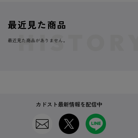
最近見た商品
最近見た商品がありません。
カドスト最新情報を配信中