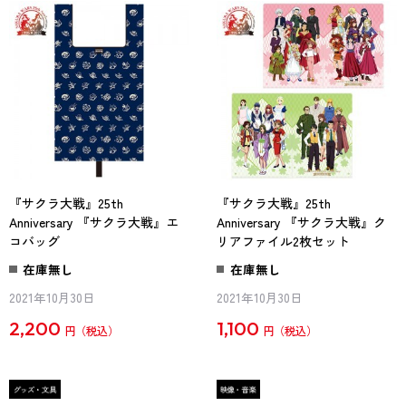
『サクラ大戦』25th
『サクラ大戦』25th
Anniversary 『サクラ大戦』エ
Anniversary 『サクラ大戦』ク
コバッグ
リアファイル2枚セット
在庫無し
在庫無し
2021年10月30日
2021年10月30日
2,200
1,100
円
円