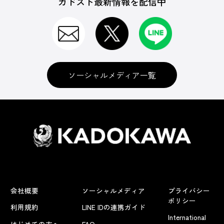
カドスト最新情報を配信中
ソーシャルメディア一覧
会社概要
ソーシャルメディア
プライバシー
ポリシー
利用規約
LINE IDの連携ガイド
International
はじめての方へ
FAQ