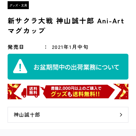
新サクラ大戦 神山誠十郎 Ani-Art
マグカップ
発売日
2021年1月中旬
神山誠十郎