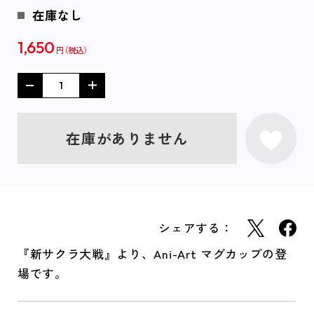
在庫なし
1,650
円
在庫がありません
シェアする：
『新サクラ大戦』より、Ani-Art マグカップの登
場です。