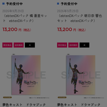
予約受付中
予約受付中
2026年9月29日
2026年9月29日
（ebtenDXパック 橘 蒼星セッ
（ebtenDXパック 朝日奈 響也
ト ebtenDXパック）
セット ebtenDXパック）
13,200
13,200
円
円
夢色キャスト ドラマブック
夢色キャスト ドラマブック