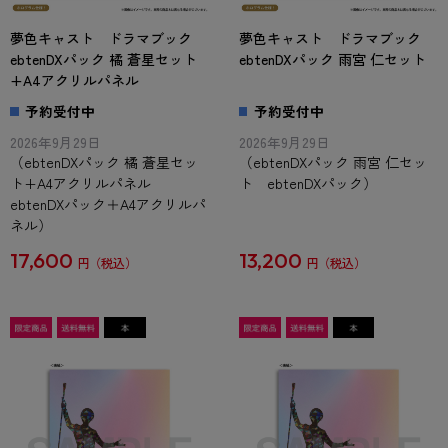
夢色キャスト ドラマブック
夢色キャスト ドラマブック
ebtenDXパック 橘 蒼星セット
ebtenDXパック 雨宮 仁セット
+A4アクリルパネル
予約受付中
予約受付中
2026年9月29日
2026年9月29日
（ebtenDXパック 橘 蒼星セッ
（ebtenDXパック 雨宮 仁セッ
ト+A4アクリルパネル
ト ebtenDXパック）
ebtenDXパック＋A4アクリルパ
ネル）
17,600
13,200
円
円