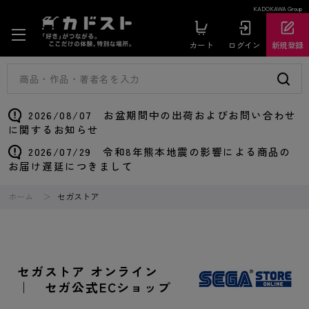
KADOKAWA Group
カート
ログイン
新規登録
2026/08/07 お盆期間中の出荷およびお問い合わせ
に関するお知らせ
2026/07/29 令和8年熊本地震の影響による商品の
お届け遅延につきまして
ホーム
セガストア
セガストア オンライン
｜ セガ公式ECショップ