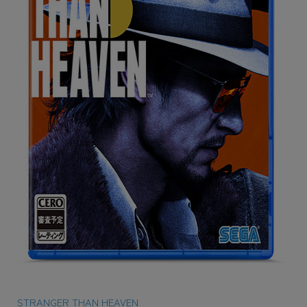
STRANGER THAN HEAVEN