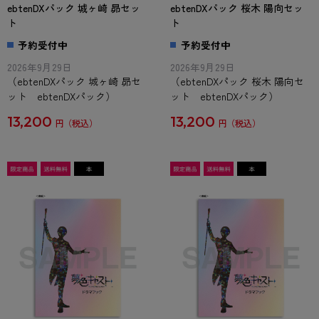
ebtenDXパック 城ヶ崎 昴セッ
ebtenDXパック 桜木 陽向セッ
ト
ト
予約受付中
予約受付中
2026年9月29日
2026年9月29日
（ebtenDXパック 城ヶ崎 昴セ
（ebtenDXパック 桜木 陽向セ
ット ebtenDXパック）
ット ebtenDXパック）
13,200
13,200
円
円