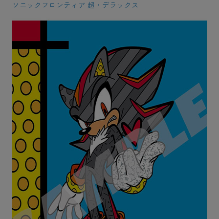
ソニックフロンティア 超・デラックス