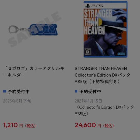
「セガロゴ」カラーアクリルキ
STRANGER THAN HEAVEN
ーホルダー
Collector's Edition DXパック
PS5版（予約特典付き）
予約受付中
予約受付中
2026年8月下旬
2027年1月15日
（Collector's Edition DXパック
PS5版）
1,210
24,600
円
円