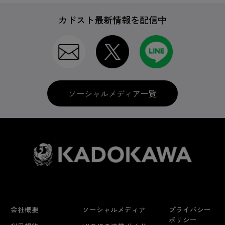
カドスト最新情報を配信中
ゲームソフト
CD＆DVD
ソーシャルメディア一覧
セガ名作サントラCD
グッズ
会社概要
ソーシャルメディア
プライバシー
書籍
ポリシー