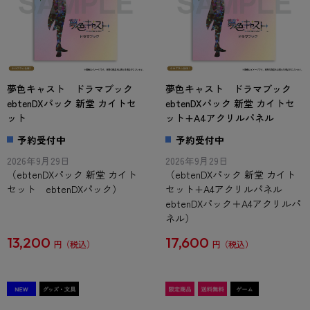
夢色キャスト ドラマブック
夢色キャスト ドラマブック
ebtenDXパック 新堂 カイトセ
ebtenDXパック 新堂 カイトセ
ット
ット+A4アクリルパネル
予約受付中
予約受付中
2026年9月29日
2026年9月29日
（ebtenDXパック 新堂 カイト
（ebtenDXパック 新堂 カイト
セット ebtenDXパック）
セット+A4アクリルパネル
ebtenDXパック＋A4アクリルパ
ネル）
13,200
17,600
円
円