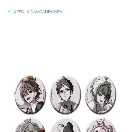
MILKFED. X DANGANRONPA