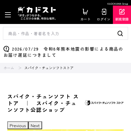
KADOKAWA Group
カート
ログイン
新規登録
2026/07/29 令和8年熊本地震の影響による商品の
お届け遅延につきまして
ホーム
スパイク・チュンソフトストア
スパイク・チュンソフト ス
トア ｜ スパイク・チュ
ンソフト公認ショップ
Previous
Next