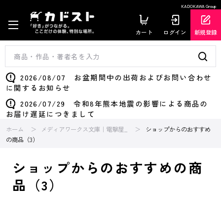
KADOKAWA Group
カート
ログイン
新規登録
2026/08/07 お盆期間中の出荷およびお問い合わせ
に関するお知らせ
2026/07/29 令和8年熊本地震の影響による商品の
お届け遅延につきまして
ホーム
メディアワークス文庫｜電撃屋_
ショップからのおすすめ
の商品（3）
ショップからのおすすめの商
品（3）