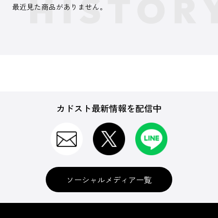
最近見た商品がありません。
カドスト最新情報を配信中
ソーシャルメディア一覧