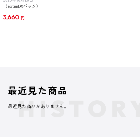
（ebtenDXパック）
3,660
円
最近見た商品
最近見た商品がありません。