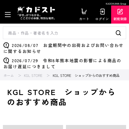
KADOKAWA Group
カート
ログイン
新規登録
2026/08/07 お盆期間中の出荷およびお問い合わせ
に関するお知らせ
2026/07/29 令和8年熊本地震の影響による商品の
お届け遅延につきまして
ホーム
KGL STORE
KGL STORE ショップからのおすすめ商品
KGL STORE ショップから
のおすすめ商品