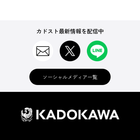
カドスト最新情報を配信中
ソーシャルメディア一覧