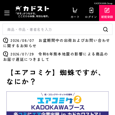
KADOKAWA Group
カート
ログイン
新規登録
2026/08/07 お盆期間中の出荷およびお問い合わせ
に関するお知らせ
2026/07/29 令和8年熊本地震の影響による商品の
お届け遅延につきまして
【エアコミケ】蜘蛛ですが、
なにか？