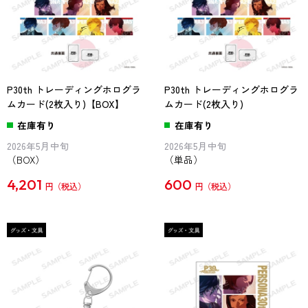
P30th トレーディングホログラ
P30th トレーディングホログラ
ムカード(2枚入り)【BOX】
ムカード(2枚入り)
在庫有り
在庫有り
2026年5月中旬
2026年5月中旬
（BOX）
（単品）
4,201
600
円
円