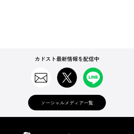
カドスト最新情報を配信中
ソーシャルメディア一覧