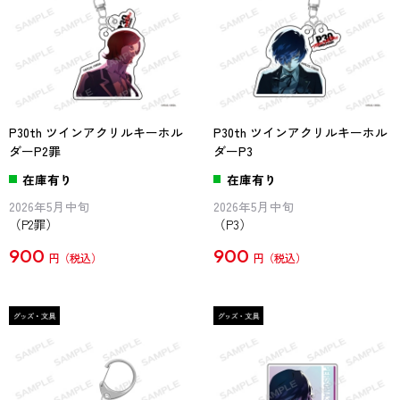
P30th ツインアクリルキーホル
P30th ツインアクリルキーホル
ダーP2罪
ダーP3
在庫有り
在庫有り
2026年5月中旬
2026年5月中旬
（P2罪）
（P3）
900
900
円
円