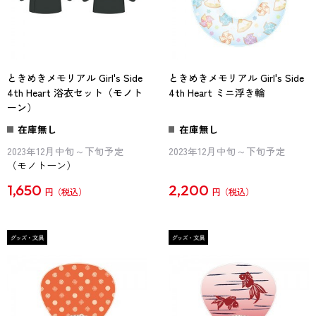
ときめきメモリアル Girl's Side
ときめきメモリアル Girl's Side
4th Heart 浴衣セット（モノト
4th Heart ミニ浮き輪
ーン）
在庫無し
在庫無し
2023年12月中旬～下旬予定
2023年12月中旬～下旬予定
（モノトーン）
1,650
2,200
円
円