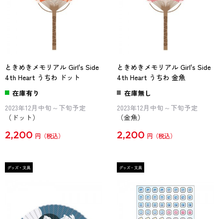
ときめきメモリアル Girl's Side
ときめきメモリアル Girl's Side
4th Heart うちわ ドット
4th Heart うちわ 金魚
在庫有り
在庫無し
2023年12月中旬～下旬予定
2023年12月中旬～下旬予定
（ドット）
（金魚）
2,200
2,200
円
円