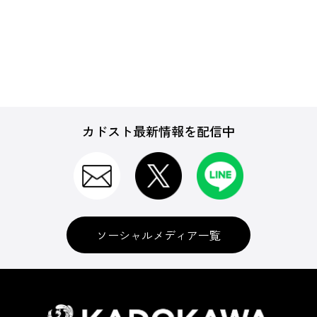
カドスト最新情報を配信中
ソーシャルメディア一覧