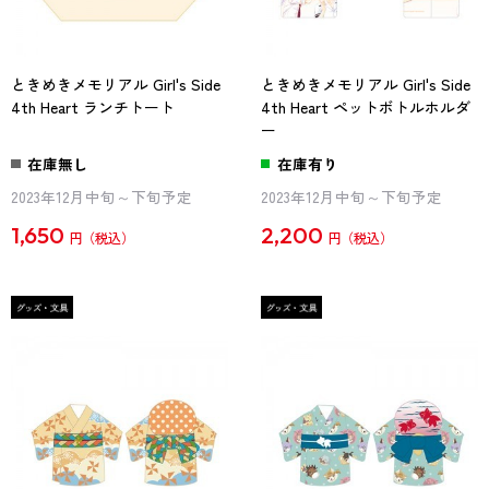
ときめきメモリアル Girl's Side
ときめきメモリアル Girl's Side
4th Heart ランチトート
4th Heart ペットボトルホルダ
ー
在庫無し
在庫有り
2023年12月中旬～下旬予定
2023年12月中旬～下旬予定
1,650
2,200
円
円