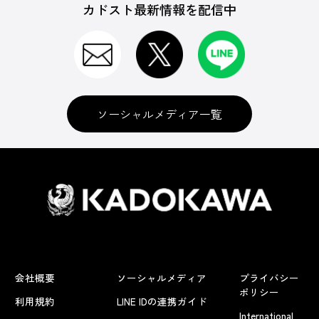
カドスト最新情報を配信中
ソーシャルメディア一覧
会社概要
ソーシャルメディア
プライバシー
ポリシー
利用規約
LINE IDの連携ガイド
International